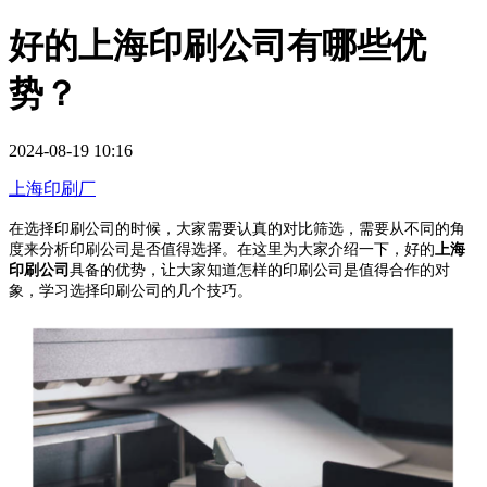
好的上海印刷公司有哪些优
势？
2024-08-19 10:16
上海印刷厂
在选择印刷公司的时候，大家需要认真的对比筛选，需要从不同的角
度来分析印刷公司是否值得选择。在这里为大家介绍一下，好的
上海
印刷公司
具备的优势，让大家知道怎样的印刷公司是值得合作的对
象，学习选择印刷公司的几个技巧。