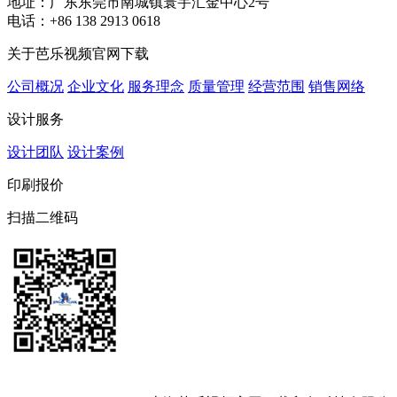
地址：广东东莞市南城镇寰宇汇金中心2号
电话：+86 138 2913 0618
关于芭乐视频官网下载
公司概况
企业文化
服务理念
质量管理
经营范围
销售网络
设计服务
设计团队
设计案例
印刷报价
扫描二维码