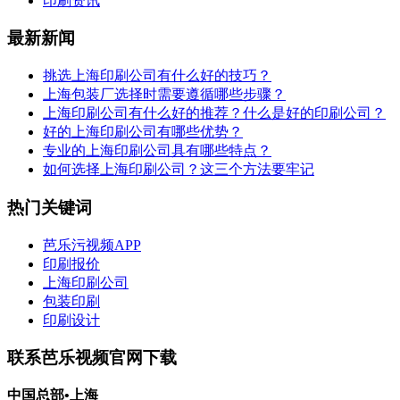
印刷资讯
最新新闻
挑选上海印刷公司有什么好的技巧？
上海包装厂选择时需要遵循哪些步骤？
上海印刷公司有什么好的推荐？什么是好的印刷公司？
好的上海印刷公司有哪些优势？
专业的上海印刷公司具有哪些特点？
如何选择上海印刷公司？这三个方法要牢记
热门关键词
芭乐污视频APP
印刷报价
上海印刷公司
包装印刷
印刷设计
联系芭乐视频官网下载
中国总部•上海