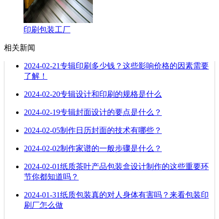
印刷包装工厂
相关新闻
2024-02-21
专辑印刷多少钱？这些影响价格的因素需要
了解！
2024-02-20
专辑设计和印刷的规格是什么
2024-02-19
专辑封面设计的要点是什么？
2024-02-05
制作日历封面的技术有哪些？
2024-02-02
制作家谱的一般步骤是什么？
2024-02-01
纸质茶叶产品包装盒设计制作的这些重要环
节你都知道吗？
2024-01-31
纸质包装真的对人身体有害吗？来看包装印
刷厂怎么做