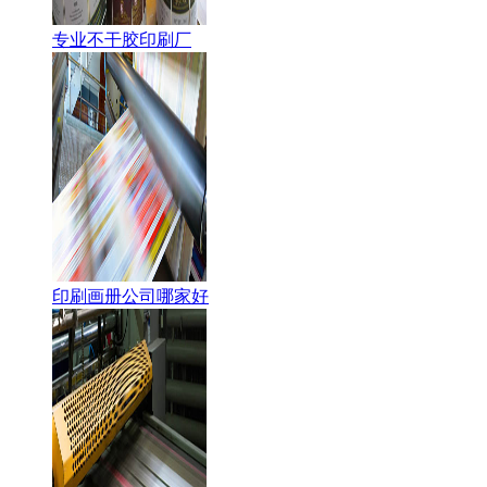
专业不干胶印刷厂
印刷画册公司哪家好