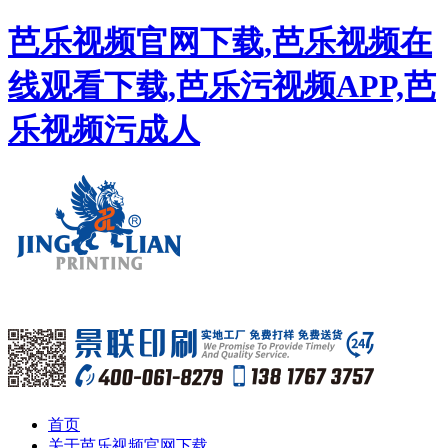
芭乐视频官网下载,芭乐视频在
线观看下载,芭乐污视频APP,芭
乐视频污成人
首页
关于芭乐视频官网下载