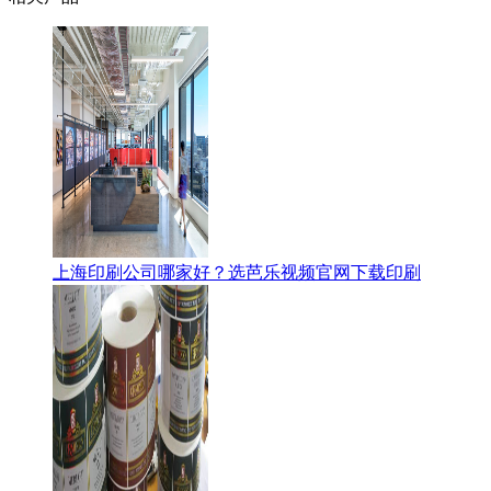
上海印刷公司哪家好？选芭乐视频官网下载印刷