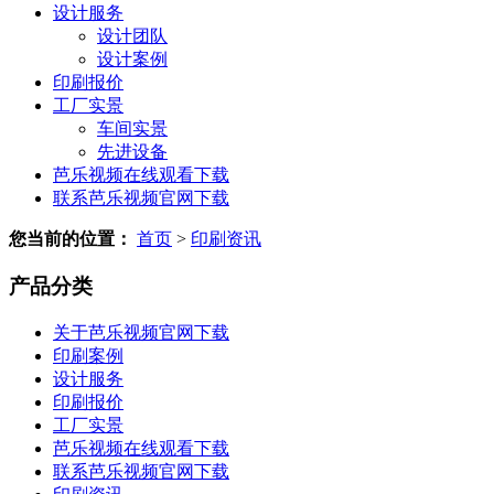
设计服务
设计团队
设计案例
印刷报价
工厂实景
车间实景
先进设备
芭乐视频在线观看下载
联系芭乐视频官网下载
您当前的位置：
首页
>
印刷资讯
产品分类
关于芭乐视频官网下载
印刷案例
设计服务
印刷报价
工厂实景
芭乐视频在线观看下载
联系芭乐视频官网下载