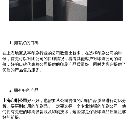
1.
拥有好的口碑
在上海地区从事印刷行业的公司数量比较多，在选择印刷公司的时
候，首先可以对比公司的口碑情况，看看其他客户对印刷公司的评
价，好的口碑代表着公司提供的印刷产品质量好，同时为客户提供了
优质的产品售后服务。
2.
拥有好的产品
上海印刷公司
好不好，也需要从公司提供的印刷产品质量进行对比分
析。要买到好用的印刷品，一定要选择一个专业性强的印刷公司，他
们拥有先进的印刷设备以及印刷技术，这些都是保证印刷品质量足够
好的前提。