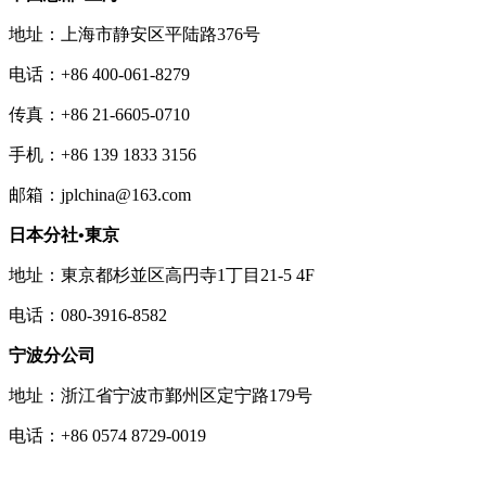
地址：上海市静安区平陆路376号
电话：+86 400-061-8279
传真：+86 21-6605-0710
手机：+86 139 1833 3156
邮箱：jplchina@163.com
日本分社•東京
地址：東京都杉並区高円寺1丁目21-5 4F
电话：080-3916-8582
宁波分公司
地址：浙江省宁波市鄞州区定宁路179号
电话：+86 0574 8729-0019