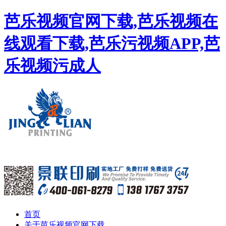
芭乐视频官网下载,芭乐视频在
线观看下载,芭乐污视频APP,芭
乐视频污成人
首页
关于芭乐视频官网下载