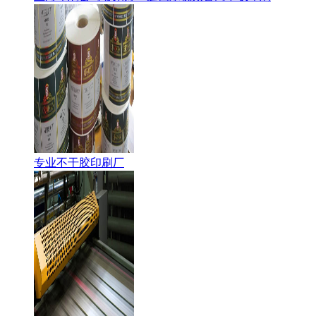
专业不干胶印刷厂