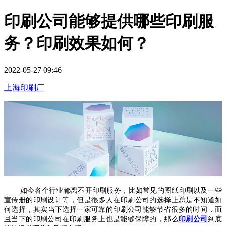
印刷公司能够提供哪些印刷服
务？印刷效果如何？
2022-05-27 09:46
上海印刷厂
如今各个行业都离不开印刷服务，比如常见的图纸印刷以及一些
宣传册的印刷设计等，但是很多人在印刷公司的选择上总是不知道如
何选择，其实当下选择一家可靠的印刷公司能够节省很多的时间，而
且当下的印刷公司在印刷服务上也是能够保障的，那么
印刷公司
到底