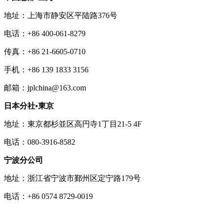
地址：上海市静安区平陆路376号
电话：+86 400-061-8279
传真：+86 21-6605-0710
手机：+86 139 1833 3156
邮箱：jplchina@163.com
日本分社•東京
地址：東京都杉並区高円寺1丁目21-5 4F
电话：080-3916-8582
宁波分公司
地址：浙江省宁波市鄞州区定宁路179号
电话：+86 0574 8729-0019