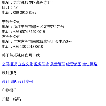
地址：東京都杉並区高円寺1丁
目21-5 4F
电话：080-3916-8582
宁波分公司
地址：浙江宁波市鄞州区定宁路179号
电话：+86 0574 8729-0019
东莞分公司
地址：广东东莞市南城镇寰宇汇金中心2号
电话：+86 138 2913 0618
关于芭乐视频官网下载
公司概况
企业文化
服务理念
质量管理
经营范围
销售网络
设计服务
设计团队
设计案例
印刷报价
扫描二维码