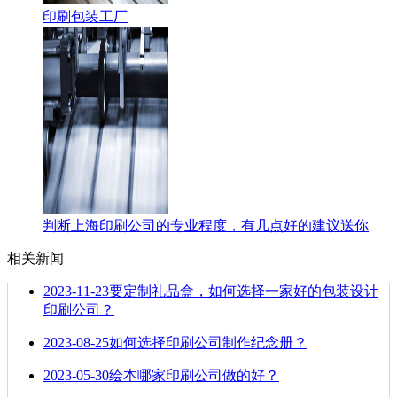
印刷包装工厂
判断上海印刷公司的专业程度，有几点好的建议送你
相关新闻
2023-11-23
要定制礼品盒，如何选择一家好的包装设计
印刷公司？
2023-08-25
如何选择印刷公司制作纪念册？
2023-05-30
绘本哪家印刷公司做的好？