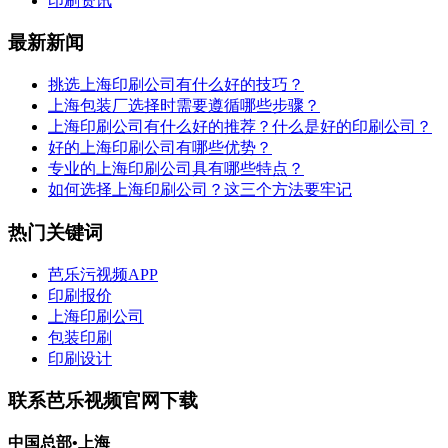
印刷资讯
最新新闻
挑选上海印刷公司有什么好的技巧？
上海包装厂选择时需要遵循哪些步骤？
上海印刷公司有什么好的推荐？什么是好的印刷公司？
好的上海印刷公司有哪些优势？
专业的上海印刷公司具有哪些特点？
如何选择上海印刷公司？这三个方法要牢记
热门关键词
芭乐污视频APP
印刷报价
上海印刷公司
包装印刷
印刷设计
联系芭乐视频官网下载
中国总部•上海