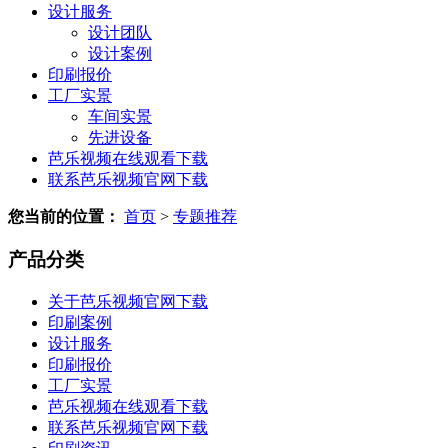
设计服务
设计团队
设计案例
印刷报价
工厂实景
车间实景
先进设备
芭乐视频在线观看下载
联系芭乐视频官网下载
您当前的位置：
首页
>
专题推荐
产品分类
关于芭乐视频官网下载
印刷案例
设计服务
印刷报价
工厂实景
芭乐视频在线观看下载
联系芭乐视频官网下载