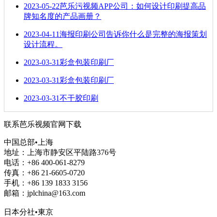
2023-05-22
芭乐污视频APP公司：如何设计印刷提高品
牌知名度的产品画册？
2023-04-11
海报印刷公司告诉你什么是完整的海报策划
设计流程。
2023-03-31
彩盒包装印刷厂
2023-03-31
彩盒包装印刷厂
2023-03-31
不干胶印刷
联系芭乐视频官网下载
中国总部•上海
地址：上海市静安区平陆路376号
电话：+86 400-061-8279
传真：+86 21-6605-0720
手机：+86 139 1833 3156
邮箱：jplchina@163.com
日本分社•東京